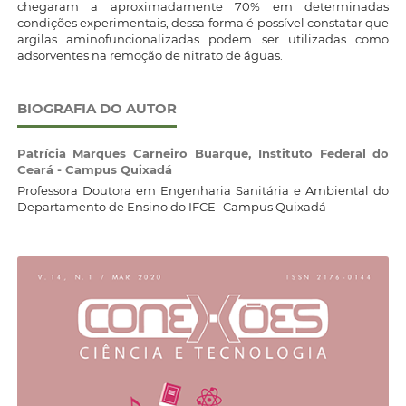
chegaram a aproximadamente 70% em determinadas
condições experimentais, dessa forma é possível constatar que
argilas aminofuncionalizadas podem ser utilizadas como
adsorventes na remoção de nitrato de águas.
BIOGRAFIA DO AUTOR
Patrícia Marques Carneiro Buarque,
Instituto Federal do
Ceará - Campus Quixadá
Professora Doutora em Engenharia Sanitária e Ambiental do
Departamento de Ensino do IFCE- Campus Quixadá