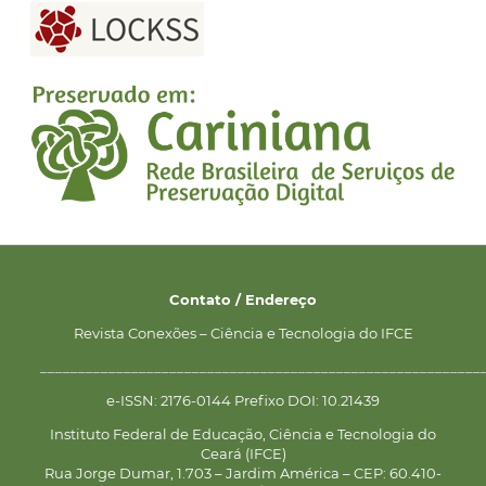
Contato / Endereço
Revista Conexões – Ciência e Tecnologia do IFCE
__________________________________________________________
e-ISSN: 2176-0144 Prefixo DOI: 10.21439
Instituto Federal de Educação, Ciência e Tecnologia do
Ceará (IFCE)
Rua Jorge Dumar, 1.703 – Jardim América – CEP: 60.410-