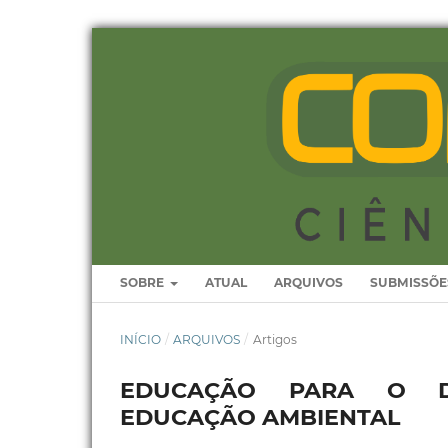
SOBRE
ATUAL
ARQUIVOS
SUBMISSÕE
INÍCIO
/
ARQUIVOS
/
Artigos
EDUCAÇÃO PARA O DE
EDUCAÇÃO AMBIENTAL