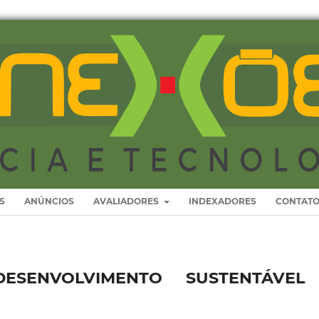
S
ANÚNCIOS
AVALIADORES
INDEXADORES
CONTAT
SENVOLVIMENTO SUSTENTÁVEL