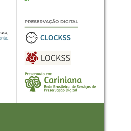
PRESERVAÇÃO DIGITAL
usa,
ogia: