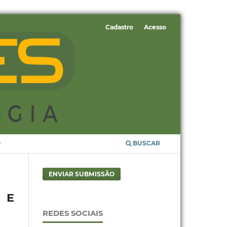
Cadastro
Acesso
O
BUSCAR
ENVIAR SUBMISSÃO
 E
REDES SOCIAIS