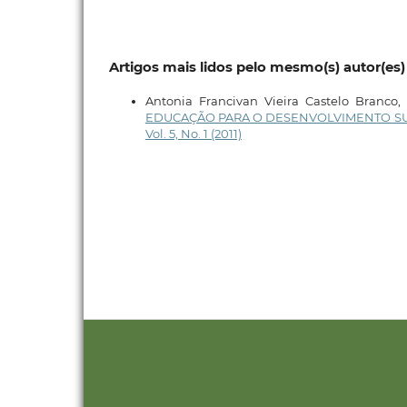
Artigos mais lidos pelo mesmo(s) autor(es)
Antonia Francivan Vieira Castelo Branco,
EDUCAÇÃO PARA O DESENVOLVIMENTO S
Vol. 5, No. 1 (2011)