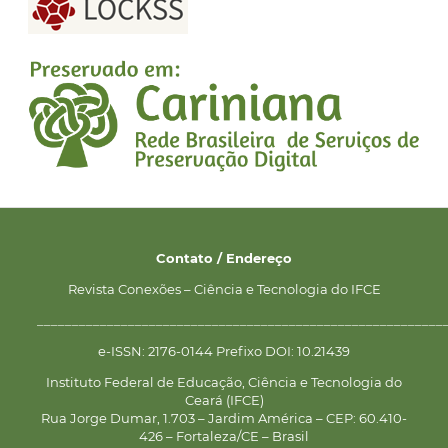
Contato / Endereço
Revista Conexões – Ciência e Tecnologia do IFCE
__________________________________________________________
e-ISSN: 2176-0144 Prefixo DOI: 10.21439
Instituto Federal de Educação, Ciência e Tecnologia do
Ceará (IFCE)
Rua Jorge Dumar, 1.703 – Jardim América – CEP: 60.410-
426 – Fortaleza/CE – Brasil