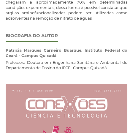
chegaram a aproximadamente 70% em determinadas
condições experimentais, dessa forma é possível constatar que
argilas aminofuncionalizadas podem ser utilizadas como
adsorventes na remoção de nitrato de águas.
BIOGRAFIA DO AUTOR
Patrícia Marques Carneiro Buarque,
Instituto Federal do
Ceará - Campus Quixadá
Professora Doutora em Engenharia Sanitária e Ambiental do
Departamento de Ensino do IFCE- Campus Quixadá