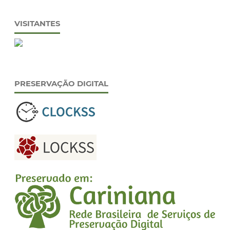
VISITANTES
PRESERVAÇÃO DIGITAL