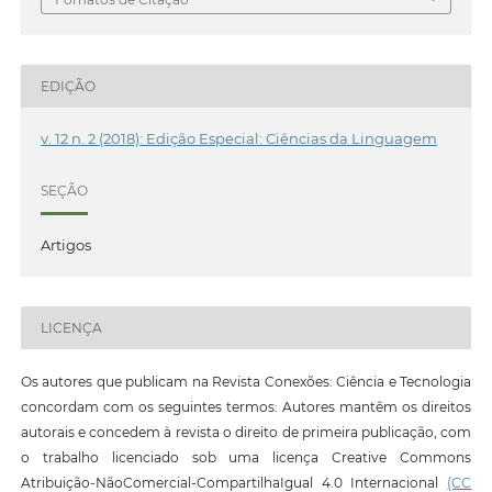
EDIÇÃO
v. 12 n. 2 (2018): Edição Especial: Ciências da Linguagem
SEÇÃO
Artigos
LICENÇA
Os autores que publicam na Revista Conexões: Ciência e Tecnologia
concordam com os seguintes termos: Autores mantêm os direitos
autorais e concedem à revista o direito de primeira publicação, com
o trabalho licenciado sob uma licença Creative Commons
Atribuição-NãoComercial-CompartilhaIgual 4.0 Internacional
(CC