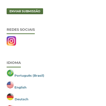
ENVIAR SUBMISSÃO
REDES SOCIAIS
IDIOMA
Português (Brasil)
English
Deutsch