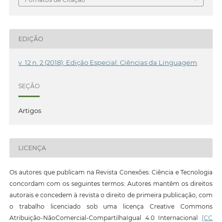
EDIÇÃO
v. 12 n. 2 (2018): Edição Especial: Ciências da Linguagem
SEÇÃO
Artigos
LICENÇA
Os autores que publicam na Revista Conexões: Ciência e Tecnologia
concordam com os seguintes termos: Autores mantêm os direitos
autorais e concedem à revista o direito de primeira publicação, com
o trabalho licenciado sob uma licença Creative Commons
Atribuição-NãoComercial-CompartilhaIgual 4.0 Internacional
(CC