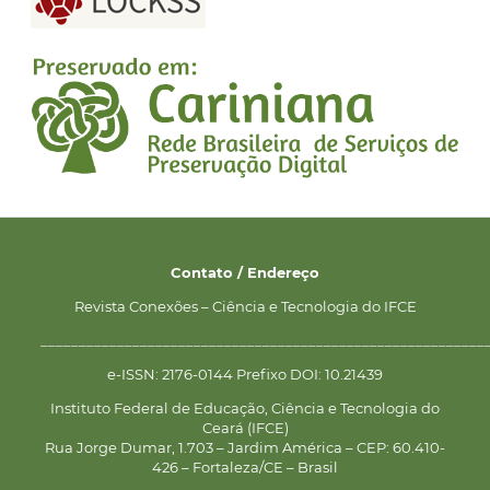
Contato / Endereço
Revista Conexões – Ciência e Tecnologia do IFCE
__________________________________________________________
e-ISSN: 2176-0144 Prefixo DOI: 10.21439
Instituto Federal de Educação, Ciência e Tecnologia do
Ceará (IFCE)
Rua Jorge Dumar, 1.703 – Jardim América – CEP: 60.410-
426 – Fortaleza/CE – Brasil