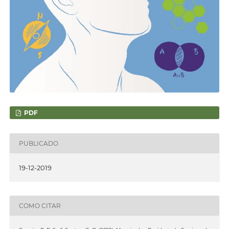
PDF
PUBLICADO
19-12-2019
COMO CITAR