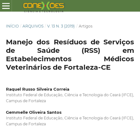
INÍCIO
/
ARQUIVOS
/
V. 13 N. 3 (2019)
/
Artigos
Manejo dos Resíduos de Serviços
de Saúde (RSS) em
Estabelecimentos Médicos
Veterinários de Fortaleza-CE
Raquel Russo Silveira Correia
Instituto Federal de Educação, Ciência e Tecnologia do Ceará (IFCE),
Campus de Fortaleza
Gemmelle Oliveira Santos
Instituto Federal de Educação, Ciência e Tecnologia do Ceará (IFCE),
Campus de Fortaleza