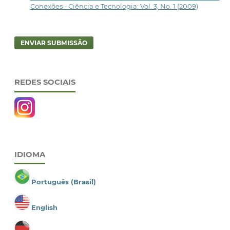
Conexões - Ciência e Tecnologia: Vol. 3, No. 1 (2009)
ENVIAR SUBMISSÃO
REDES SOCIAIS
IDIOMA
Português (Brasil)
English