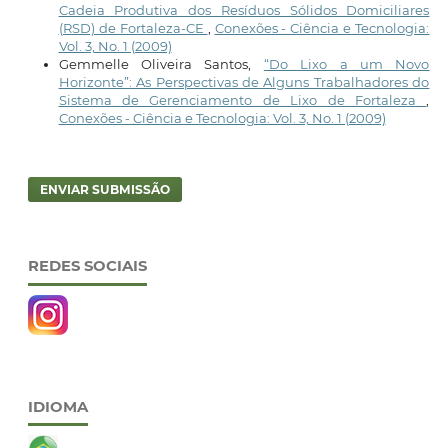
Cadeia Produtiva dos Resíduos Sólidos Domiciliares
(RSD) de Fortaleza-CE
,
Conexões - Ciência e Tecnologia:
Vol. 3, No. 1 (2009)
Gemmelle Oliveira Santos,
“Do Lixo a um Novo
Horizonte”: As Perspectivas de Alguns Trabalhadores do
Sistema de Gerenciamento de Lixo de Fortaleza
,
Conexões - Ciência e Tecnologia: Vol. 3, No. 1 (2009)
ENVIAR SUBMISSÃO
REDES SOCIAIS
IDIOMA