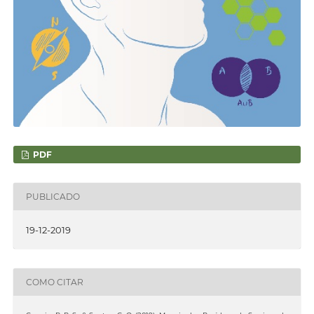
PDF
PUBLICADO
19-12-2019
COMO CITAR