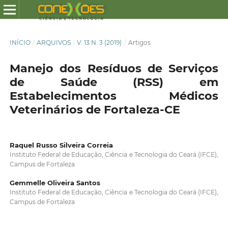
INÍCIO
/
ARQUIVOS
/
V. 13 N. 3 (2019)
/
Artigos
Manejo dos Resíduos de Serviços
de Saúde (RSS) em
Estabelecimentos Médicos
Veterinários de Fortaleza-CE
Raquel Russo Silveira Correia
Instituto Federal de Educação, Ciência e Tecnologia do Ceará (IFCE),
Campus de Fortaleza
Gemmelle Oliveira Santos
Instituto Federal de Educação, Ciência e Tecnologia do Ceará (IFCE),
Campus de Fortaleza