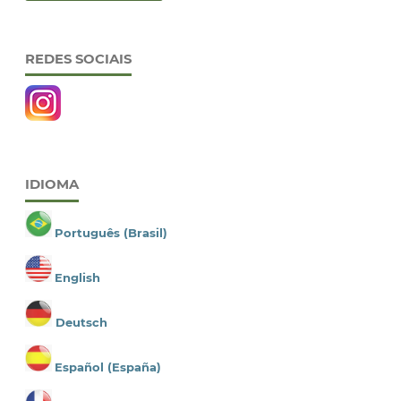
REDES SOCIAIS
IDIOMA
Português (Brasil)
English
Deutsch
Español (España)