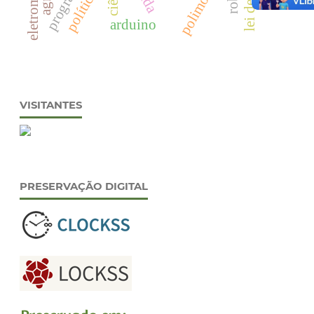
arduino
VISITANTES
PRESERVAÇÃO DIGITAL