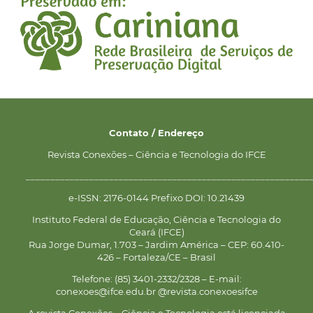
Contato / Endereço
Revista Conexões – Ciência e Tecnologia do IFCE
__________________________________________________________
e-ISSN: 2176-0144 Prefixo DOI: 10.21439
Instituto Federal de Educação, Ciência e Tecnologia do
Ceará (IFCE)
Rua Jorge Dumar, 1.703 – Jardim América – CEP: 60.410-
426 – Fortaleza/CE – Brasil
Telefone: (85) 3401-2332/2328 – E-mail:
conexoes@ifce.edu.br @revista.conexoesifce