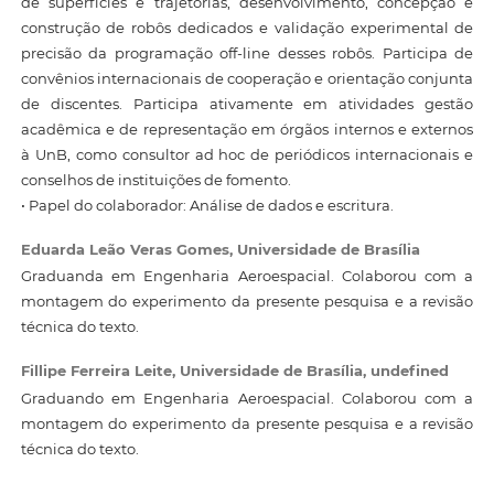
de superfícies e trajetórias, desenvolvimento, concepção e
construção de robôs dedicados e validação experimental de
precisão da programação off-line desses robôs. Participa de
convênios internacionais de cooperação e orientação conjunta
de discentes. Participa ativamente em atividades gestão
acadêmica e de representação em órgãos internos e externos
à UnB, como consultor ad hoc de periódicos internacionais e
conselhos de instituições de fomento.
• Papel do colaborador: Análise de dados e escritura.
Eduarda Leão Veras Gomes,
Universidade de Brasília
Graduanda em Engenharia Aeroespacial. Colaborou com a
montagem do experimento da presente pesquisa e a revisão
técnica do texto.
Fillipe Ferreira Leite,
Universidade de Brasília, undefined
Graduando em Engenharia Aeroespacial. Colaborou com a
montagem do experimento da presente pesquisa e a revisão
técnica do texto.