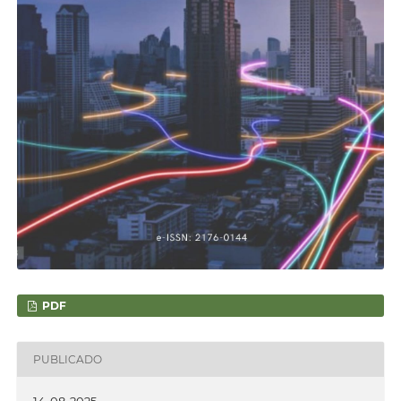
PDF
PUBLICADO