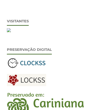
VISITANTES
PRESERVAÇÃO DIGITAL