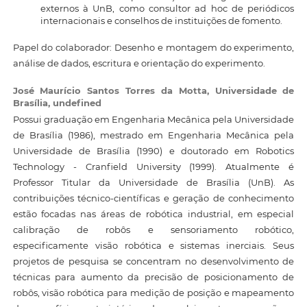
externos à UnB, como consultor ad hoc de periódicos
internacionais e conselhos de instituições de fomento.
Papel do colaborador: Desenho e montagem do experimento,
análise de dados, escritura e orientação do experimento.
José Maurício Santos Torres da Motta,
Universidade de
Brasília, undefined
Possui graduação em Engenharia Mecânica pela Universidade
de Brasília (1986), mestrado em Engenharia Mecânica pela
Universidade de Brasília (1990) e doutorado em Robotics
Technology - Cranfield University (1999). Atualmente é
Professor Titular da Universidade de Brasília (UnB). As
contribuições técnico-científicas e geração de conhecimento
estão focadas nas áreas de robótica industrial, em especial
calibração de robôs e sensoriamento robótico,
especificamente visão robótica e sistemas inerciais. Seus
projetos de pesquisa se concentram no desenvolvimento de
técnicas para aumento da precisão de posicionamento de
robôs, visão robótica para medição de posição e mapeamento