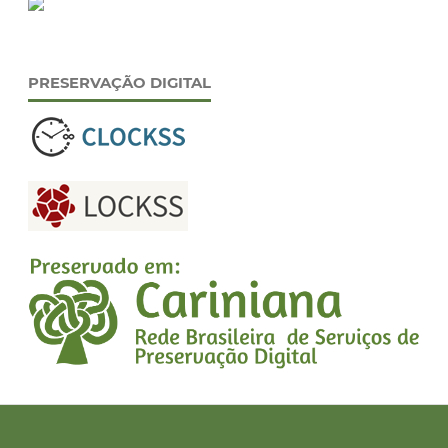
PRESERVAÇÃO DIGITAL