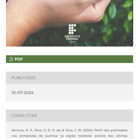
PDF
PUBLICADO
10-07-2024
COMO CITAR
Ventura, R. A., Silva, O. D. O. da, & Silva, J. W. (2024). Perfil dos premiados
nas olimpíadas de química na região nordeste: análise das últimas