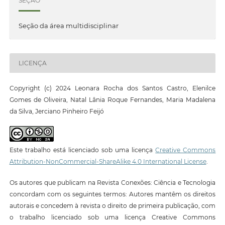
SEÇÃO
Seção da área multidisciplinar
LICENÇA
Copyright (c) 2024 Leonara Rocha dos Santos Castro, Elenilce
Gomes de Oliveira, Natal Lânia Roque Fernandes, Maria Madalena
da Silva, Jerciano Pinheiro Feijó
Este trabalho está licenciado sob uma licença
Creative Commons
Attribution-NonCommercial-ShareAlike 4.0 International License
.
Os autores que publicam na Revista Conexões: Ciência e Tecnologia
concordam com os seguintes termos: Autores mantêm os direitos
autorais e concedem à revista o direito de primeira publicação, com
o trabalho licenciado sob uma licença Creative Commons