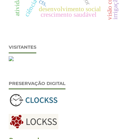
cts.
ciência
desenvolvimento social
crescimento saudável
VISITANTES
PRESERVAÇÃO DIGITAL