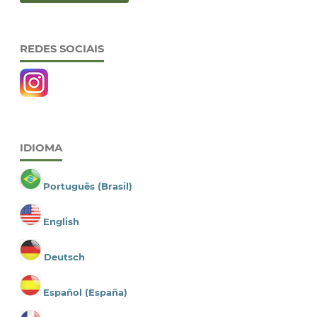
REDES SOCIAIS
IDIOMA
Português (Brasil)
English
Deutsch
Español (España)