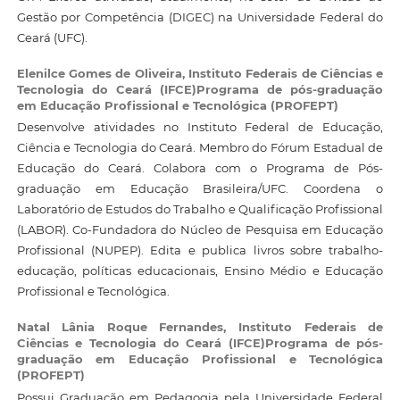
Gestão por Competência (DIGEC) na Universidade Federal do
Ceará (UFC).
Elenilce Gomes de Oliveira,
Instituto Federais de Ciências e
Tecnologia do Ceará (IFCE)Programa de pós-graduação
em Educação Profissional e Tecnológica (PROFEPT)
Desenvolve atividades no Instituto Federal de Educação,
Ciência e Tecnologia do Ceará. Membro do Fórum Estadual de
Educação do Ceará. Colabora com o Programa de Pós-
graduação em Educação Brasileira/UFC. Coordena o
Laboratório de Estudos do Trabalho e Qualificação Profissional
(LABOR). Co-Fundadora do Núcleo de Pesquisa em Educação
Profissional (NUPEP). Edita e publica livros sobre trabalho-
educação, políticas educacionais, Ensino Médio e Educação
Profissional e Tecnológica.
Natal Lânia Roque Fernandes,
Instituto Federais de
Ciências e Tecnologia do Ceará (IFCE)Programa de pós-
graduação em Educação Profissional e Tecnológica
(PROFEPT)
Possui Graduação em Pedagogia pela Universidade Federal