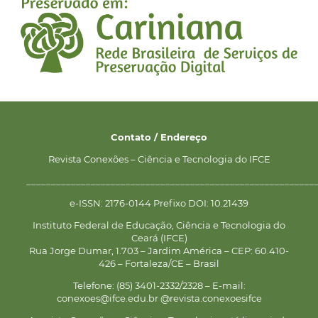
Contato / Endereço
Revista Conexões – Ciência e Tecnologia do IFCE
__________________________________________________________
e-ISSN: 2176-0144 Prefixo DOI: 10.21439
Instituto Federal de Educação, Ciência e Tecnologia do
Ceará (IFCE)
Rua Jorge Dumar, 1.703 – Jardim América – CEP: 60.410-
426 – Fortaleza/CE – Brasil
Telefone: (85) 3401-2332/2328 – E-mail:
conexoes@ifce.edu.br @revista.conexoesifce