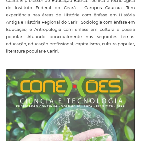
Ceará. É professor de Educação Básica. Técnica e Tecnológica
do Instituto Federal do Ceará - Campus Caucaia. Tem
experiência nas áreas de História com ênfase em História
Antiga e História Regional do Cariri; Sociologia com ênfase em
Educação; e Antropologia com ênfase em cultura e poesia
popular. Atuando principalmente nos seguintes temas:
educação, educação profissional, capitalismo, cultura popular,
literatura popular e Cariri.