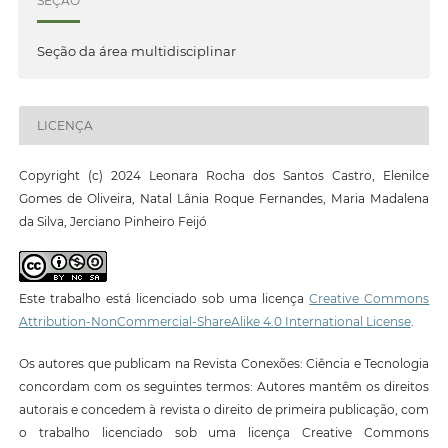
SEÇÃO
Seção da área multidisciplinar
LICENÇA
Copyright (c) 2024 Leonara Rocha dos Santos Castro, Elenilce
Gomes de Oliveira, Natal Lânia Roque Fernandes, Maria Madalena
da Silva, Jerciano Pinheiro Feijó
Este trabalho está licenciado sob uma licença
Creative Commons
Attribution-NonCommercial-ShareAlike 4.0 International License
.
Os autores que publicam na Revista Conexões: Ciência e Tecnologia
concordam com os seguintes termos: Autores mantêm os direitos
autorais e concedem à revista o direito de primeira publicação, com
o trabalho licenciado sob uma licença Creative Commons