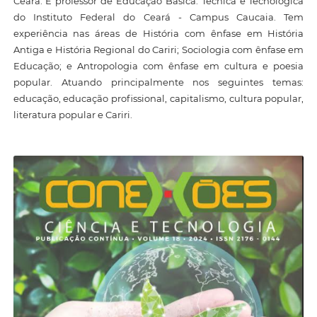
Ceará. É professor de Educação Básica. Técnica e Tecnológica
do Instituto Federal do Ceará - Campus Caucaia. Tem
experiência nas áreas de História com ênfase em História
Antiga e História Regional do Cariri; Sociologia com ênfase em
Educação; e Antropologia com ênfase em cultura e poesia
popular. Atuando principalmente nos seguintes temas:
educação, educação profissional, capitalismo, cultura popular,
literatura popular e Cariri.