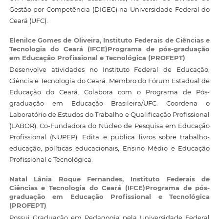
Gestão por Competência (DIGEC) na Universidade Federal do
Ceará (UFC).
Elenilce Gomes de Oliveira,
Instituto Federais de Ciências e
Tecnologia do Ceará (IFCE)Programa de pós-graduação
em Educação Profissional e Tecnológica (PROFEPT)
Desenvolve atividades no Instituto Federal de Educação,
Ciência e Tecnologia do Ceará. Membro do Fórum Estadual de
Educação do Ceará. Colabora com o Programa de Pós-
graduação em Educação Brasileira/UFC. Coordena o
Laboratório de Estudos do Trabalho e Qualificação Profissional
(LABOR). Co-Fundadora do Núcleo de Pesquisa em Educação
Profissional (NUPEP). Edita e publica livros sobre trabalho-
educação, políticas educacionais, Ensino Médio e Educação
Profissional e Tecnológica.
Natal Lânia Roque Fernandes,
Instituto Federais de
Ciências e Tecnologia do Ceará (IFCE)Programa de pós-
graduação em Educação Profissional e Tecnológica
(PROFEPT)
Possui Graduação em Pedagogia pela Universidade Federal