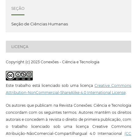
SEÇÃO
Seção de Ciências Humanas
LICENÇA
Copyright (c) 2023 Conexões - Ciência e Tecnologia
Este trabalho está licenciado sob uma licença
Creative Commons
Attribution-NonCommercial-ShareAlike 4.0 International License
.
Os autores que publicam na Revista Conexões: Ciência e Tecnologia
concordam com os seguintes termos: Autores mantêm os direitos
autorais e concedem à revista o direito de primeira publicação, com
o trabalho licenciado sob uma licença Creative Commons
Atribuição-NãoComercial-CompartilhaIgual 4.0 Internacional
(CC