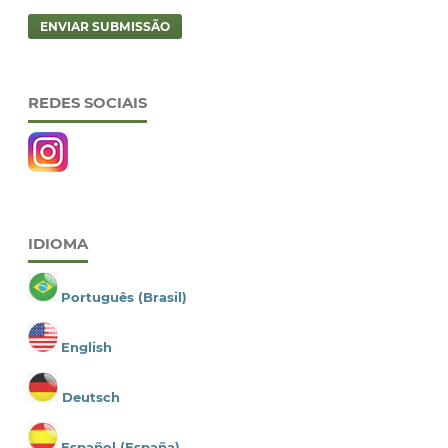
ENVIAR SUBMISSÃO
REDES SOCIAIS
IDIOMA
Português (Brasil)
English
Deutsch
Español (España)