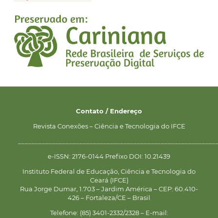
Contato / Endereço
Revista Conexões – Ciência e Tecnologia do IFCE
__________________________________________________________
e-ISSN: 2176-0144 Prefixo DOI: 10.21439
Instituto Federal de Educação, Ciência e Tecnologia do
Ceará (IFCE)
Rua Jorge Dumar, 1.703 – Jardim América – CEP: 60.410-
426 – Fortaleza/CE – Brasil
Telefone: (85) 3401-2332/2328 – E-mail: