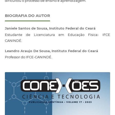
dificultou o processo de ensino e aprendizagem.
BIOGRAFIA DO AUTOR
Janiele Santos de Sousa,
Instituto Federal do Ceará
Estudante de Licenciatura em Educação Física- IFCE
CANINDÉ.
Leandro Araujo De Sousa,
Instituto Federal do Ceará
Professor do IFCE-CANINDÉ.