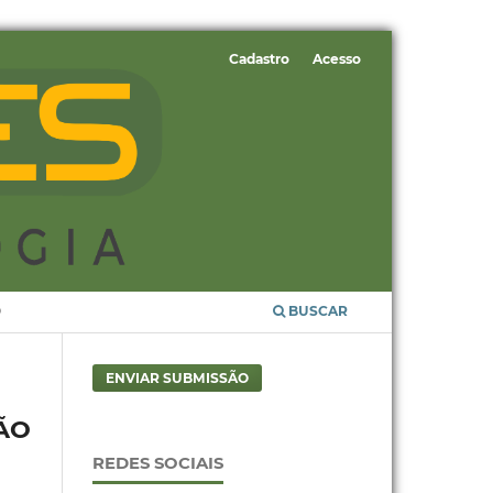
Cadastro
Acesso
O
BUSCAR
ENVIAR SUBMISSÃO
ÃO
REDES SOCIAIS