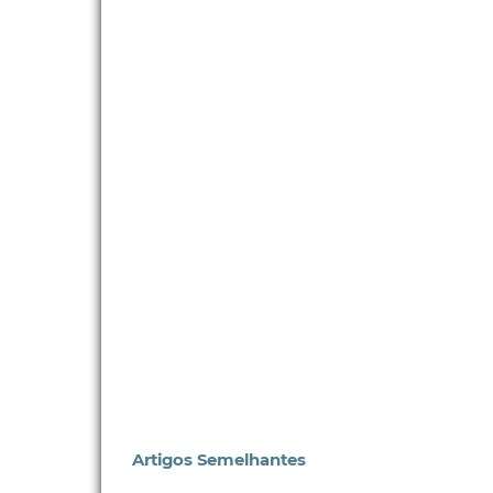
Artigos Semelhantes