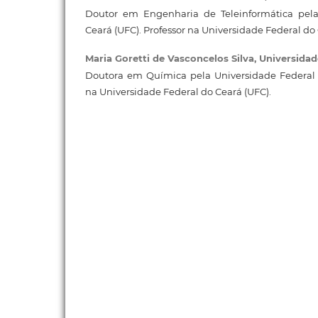
Doutor em Engenharia de Teleinformática pela
Ceará (UFC). Professor na Universidade Federal do 
Maria Goretti de Vasconcelos Silva,
Universidad
Doutora em Química pela Universidade Federal d
na Universidade Federal do Ceará (UFC).