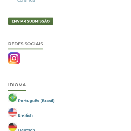
Contínua
ENVIAR SUBMISSÃO
REDES SOCIAIS
IDIOMA
Português (Brasil)
English
Deutsch