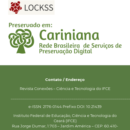
Contato / Endereço
Revista Conexões – Ciência e Tecnologia do IFCE
__________________________________________________________
e-ISSN: 2176-0144 Prefixo DOI: 10.21439
Instituto Federal de Educação, Ciência e Tecnologia do
Ceará (IFCE)
Rua Jorge Dumar, 1.703 – Jardim América – CEP: 60.410-