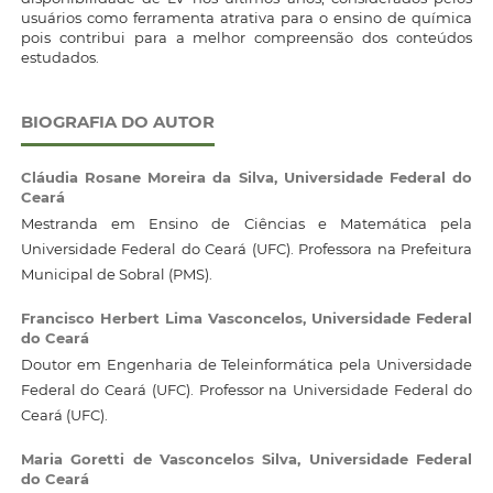
usuários como ferramenta atrativa para o ensino de química
pois contribui para a melhor compreensão dos conteúdos
estudados.
BIOGRAFIA DO AUTOR
Cláudia Rosane Moreira da Silva,
Universidade Federal do
Ceará
Mestranda em Ensino de Ciências e Matemática pela
Universidade Federal do Ceará (UFC). Professora na Prefeitura
Municipal de Sobral (PMS).
Francisco Herbert Lima Vasconcelos,
Universidade Federal
do Ceará
Doutor em Engenharia de Teleinformática pela Universidade
Federal do Ceará (UFC). Professor na Universidade Federal do
Ceará (UFC).
Maria Goretti de Vasconcelos Silva,
Universidade Federal
do Ceará