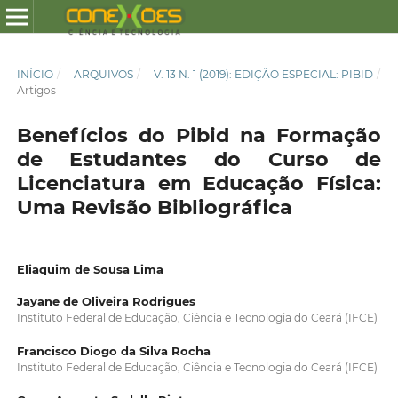
INÍCIO
/
ARQUIVOS
/
V. 13 N. 1 (2019): EDIÇÃO ESPECIAL: PIBID
/
Artigos
Benefícios do Pibid na Formação
de Estudantes do Curso de
Licenciatura em Educação Física:
Uma Revisão Bibliográfica
Eliaquim de Sousa Lima
Jayane de Oliveira Rodrigues
Instituto Federal de Educação, Ciência e Tecnologia do Ceará (IFCE)
Francisco Diogo da Silva Rocha
Instituto Federal de Educação, Ciência e Tecnologia do Ceará (IFCE)