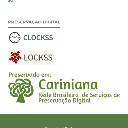
PRESERVAÇÃO DIGITAL