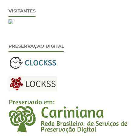
VISITANTES
PRESERVAÇÃO DIGITAL