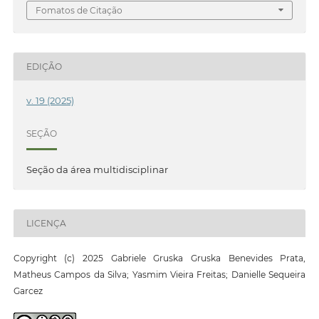
Fomatos de Citação
EDIÇÃO
v. 19 (2025)
SEÇÃO
Seção da área multidisciplinar
LICENÇA
Copyright (c) 2025 Gabriele Gruska Gruska Benevides Prata,
Matheus Campos da Silva; Yasmim Vieira Freitas; Danielle Sequeira
Garcez