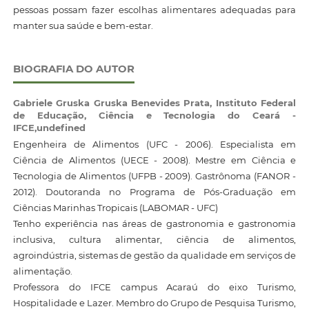
pessoas possam fazer escolhas alimentares adequadas para
manter sua saúde e bem-estar.
BIOGRAFIA DO AUTOR
Gabriele Gruska Gruska Benevides Prata,
Instituto Federal
de Educação, Ciência e Tecnologia do Ceará -
IFCE,undefined
Engenheira de Alimentos (UFC - 2006). Especialista em
Ciência de Alimentos (UECE - 2008). Mestre em Ciência e
Tecnologia de Alimentos (UFPB - 2009). Gastrônoma (FANOR -
2012). Doutoranda no Programa de Pós-Graduação em
Ciências Marinhas Tropicais (LABOMAR - UFC)
Tenho experiência nas áreas de gastronomia e gastronomia
inclusiva, cultura alimentar, ciência de alimentos,
agroindústria, sistemas de gestão da qualidade em serviços de
alimentação.
Professora do IFCE campus Acaraú do eixo Turismo,
Hospitalidade e Lazer. Membro do Grupo de Pesquisa Turismo,