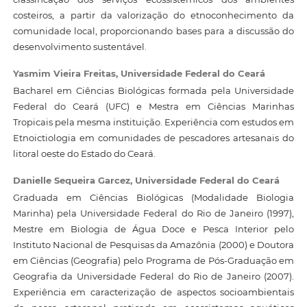
costeiros, a partir da valorização do etnoconhecimento da
comunidade local, proporcionando bases para a discussão do
desenvolvimento sustentável.
Yasmim Vieira Freitas,
Universidade Federal do Ceará
Bacharel em Ciências Biológicas formada pela Universidade
Federal do Ceará (UFC) e Mestra em Ciências Marinhas
Tropicais pela mesma instituição. Experiência com estudos em
Etnoictiologia em comunidades de pescadores artesanais do
litoral oeste do Estado do Ceará.
Danielle Sequeira Garcez,
Universidade Federal do Ceará
Graduada em Ciências Biológicas (Modalidade Biologia
Marinha) pela Universidade Federal do Rio de Janeiro (1997),
Mestre em Biologia de Água Doce e Pesca Interior pelo
Instituto Nacional de Pesquisas da Amazônia (2000) e Doutora
em Ciências (Geografia) pelo Programa de Pós-Graduação em
Geografia da Universidade Federal do Rio de Janeiro (2007).
Experiência em caracterização de aspectos socioambientais