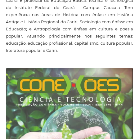
Ceará. É professor de Educação Básica. Técnica e Tecnológica
do Instituto Federal do Ceará - Campus Caucaia. Tem
experiência nas áreas de História com ênfase em História
Antiga e História Regional do Cariri; Sociologia com ênfase em
Educação; e Antropologia com ênfase em cultura e poesia
popular. Atuando principalmente nos seguintes temas:
educação, educação profissional, capitalismo, cultura popular,
literatura popular e Cariri.