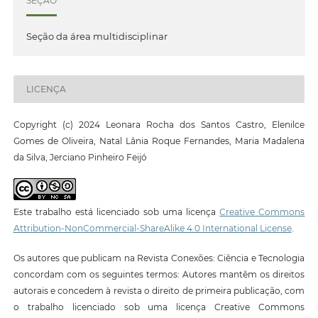
SEÇÃO
Seção da área multidisciplinar
LICENÇA
Copyright (c) 2024 Leonara Rocha dos Santos Castro, Elenilce
Gomes de Oliveira, Natal Lânia Roque Fernandes, Maria Madalena
da Silva, Jerciano Pinheiro Feijó
Este trabalho está licenciado sob uma licença
Creative Commons
Attribution-NonCommercial-ShareAlike 4.0 International License
.
Os autores que publicam na Revista Conexões: Ciência e Tecnologia
concordam com os seguintes termos: Autores mantêm os direitos
autorais e concedem à revista o direito de primeira publicação, com
o trabalho licenciado sob uma licença Creative Commons