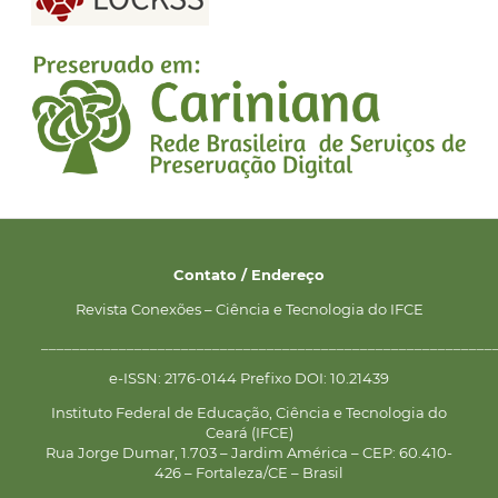
Contato / Endereço
Revista Conexões – Ciência e Tecnologia do IFCE
__________________________________________________________
e-ISSN: 2176-0144 Prefixo DOI: 10.21439
Instituto Federal de Educação, Ciência e Tecnologia do
Ceará (IFCE)
Rua Jorge Dumar, 1.703 – Jardim América – CEP: 60.410-
426 – Fortaleza/CE – Brasil