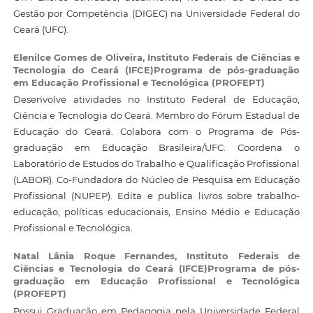
Gestão por Competência (DIGEC) na Universidade Federal do
Ceará (UFC).
Elenilce Gomes de Oliveira,
Instituto Federais de Ciências e
Tecnologia do Ceará (IFCE)Programa de pós-graduação
em Educação Profissional e Tecnológica (PROFEPT)
Desenvolve atividades no Instituto Federal de Educação,
Ciência e Tecnologia do Ceará. Membro do Fórum Estadual de
Educação do Ceará. Colabora com o Programa de Pós-
graduação em Educação Brasileira/UFC. Coordena o
Laboratório de Estudos do Trabalho e Qualificação Profissional
(LABOR). Co-Fundadora do Núcleo de Pesquisa em Educação
Profissional (NUPEP). Edita e publica livros sobre trabalho-
educação, políticas educacionais, Ensino Médio e Educação
Profissional e Tecnológica.
Natal Lânia Roque Fernandes,
Instituto Federais de
Ciências e Tecnologia do Ceará (IFCE)Programa de pós-
graduação em Educação Profissional e Tecnológica
(PROFEPT)
Possui Graduação em Pedagogia pela Universidade Federal