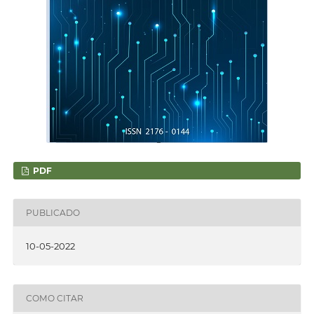
PDF
PUBLICADO
10-05-2022
COMO CITAR