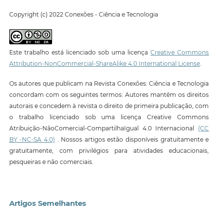
Copyright (c) 2022 Conexões - Ciência e Tecnologia
Este trabalho está licenciado sob uma licença
Creative Commons
Attribution-NonCommercial-ShareAlike 4.0 International License
.
Os autores que publicam na Revista Conexões: Ciência e Tecnologia
concordam com os seguintes termos: Autores mantêm os direitos
autorais e concedem à revista o direito de primeira publicação, com
o trabalho licenciado sob uma licença Creative Commons
Atribuição-NãoComercial-CompartilhaIgual 4.0 Internacional
(CC
BY -NC-SA 4.0)
. Nossos artigos estão disponíveis gratuitamente e
gratuitamente, com privilégios para atividades educacionais,
pesqueiras e não comerciais.
Artigos Semelhantes