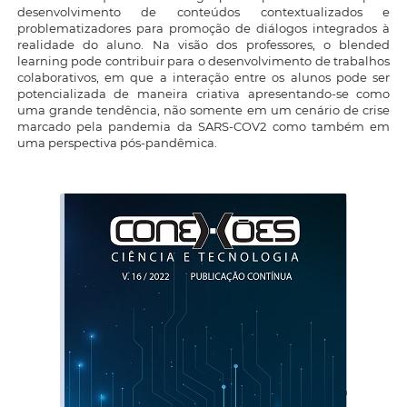
desenvolvimento de conteúdos contextualizados e
problematizadores para promoção de diálogos integrados à
realidade do aluno. Na visão dos professores, o blended
learning pode contribuir para o desenvolvimento de trabalhos
colaborativos, em que a interação entre os alunos pode ser
potencializada de maneira criativa apresentando-se como
uma grande tendência, não somente em um cenário de crise
marcado pela pandemia da SARS-COV2 como também em
uma perspectiva pós-pandêmica.