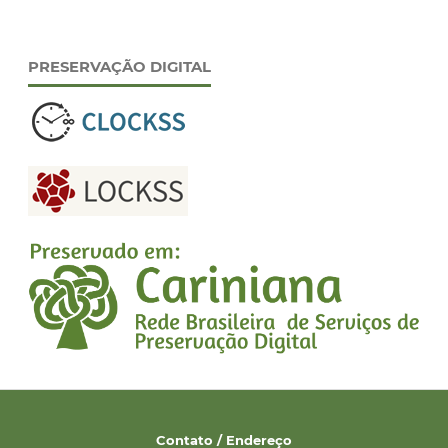
PRESERVAÇÃO DIGITAL
Contato / Endereço