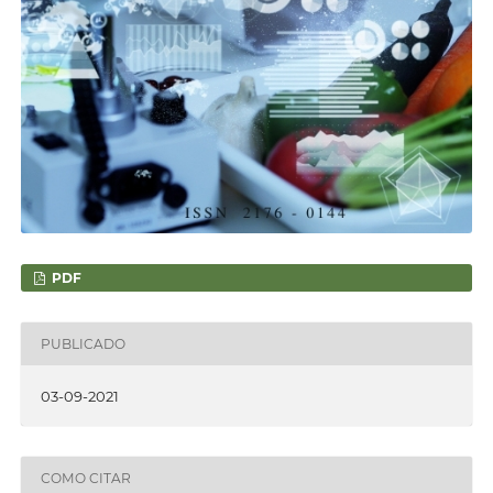
PDF
PUBLICADO
03-09-2021
COMO CITAR