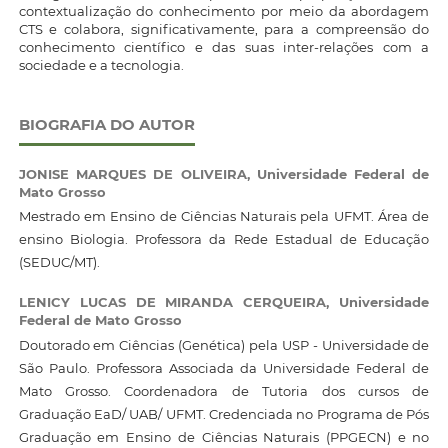
contextualização do conhecimento por meio da abordagem
CTS e colabora, significativamente, para a compreensão do
conhecimento científico e das suas inter-relações com a
sociedade e a tecnologia.
BIOGRAFIA DO AUTOR
JONISE MARQUES DE OLIVEIRA,
Universidade Federal de
Mato Grosso
Mestrado em Ensino de Ciências Naturais pela UFMT. Área de
ensino Biologia. Professora da Rede Estadual de Educação
(SEDUC/MT).
LENICY LUCAS DE MIRANDA CERQUEIRA,
Universidade
Federal de Mato Grosso
Doutorado em Ciências (Genética) pela USP - Universidade de
São Paulo. Professora Associada da Universidade Federal de
Mato Grosso. Coordenadora de Tutoria dos cursos de
Graduação EaD/ UAB/ UFMT. Credenciada no Programa de Pós
Graduação em Ensino de Ciências Naturais (PPGECN) e no