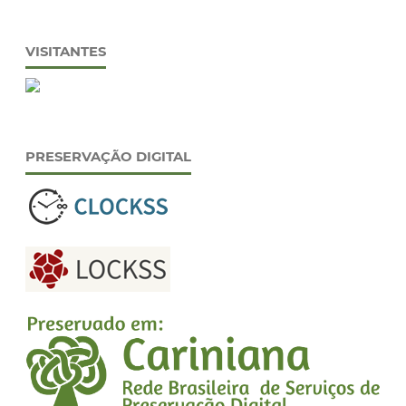
VISITANTES
PRESERVAÇÃO DIGITAL