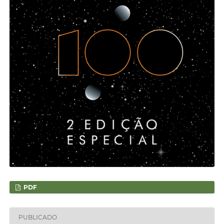
PDF
PUBLICADO