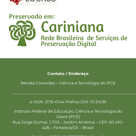
Contato / Endereço
Revista Conexões – Ciência e Tecnologia do IFCE
__________________________________________________________
e-ISSN: 2176-0144 Prefixo DOI: 10.21439
Instituto Federal de Educação, Ciência e Tecnologia do
Ceará (IFCE)
Rua Jorge Dumar, 1.703 – Jardim América – CEP: 60.410-
426 – Fortaleza/CE – Brasil