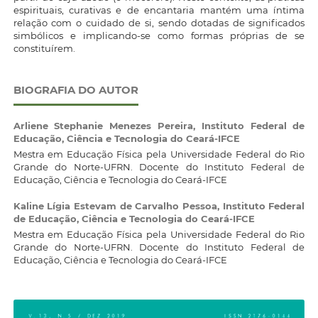
espirituais, curativas e de encantaria mantém uma íntima
relação com o cuidado de si, sendo dotadas de significados
simbólicos e implicando-se como formas próprias de se
constituírem.
BIOGRAFIA DO AUTOR
Arliene Stephanie Menezes Pereira,
Instituto Federal de
Educação, Ciência e Tecnologia do Ceará-IFCE
Mestra em Educação Física pela Universidade Federal do Rio
Grande do Norte-UFRN. Docente do Instituto Federal de
Educação, Ciência e Tecnologia do Ceará-IFCE
Kaline Lígia Estevam de Carvalho Pessoa,
Instituto Federal
de Educação, Ciência e Tecnologia do Ceará-IFCE
Mestra em Educação Física pela Universidade Federal do Rio
Grande do Norte-UFRN. Docente do Instituto Federal de
Educação, Ciência e Tecnologia do Ceará-IFCE