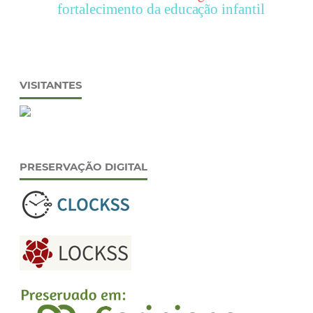
fortalecimento da educação infantil
VISITANTES
PRESERVAÇÃO DIGITAL