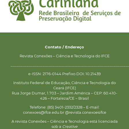
Contato / Endereço
Revista Conexões – Ciência e Tecnologia do IFCE
__________________________________________________________
e-ISSN: 2176-0144 Prefixo DOI: 10.21439
Instituto Federal de Educação, Ciência e Tecnologia do
Ceará (IFCE)
Rua Jorge Dumar, 1.703 – Jardim América – CEP: 60.410-
426 – Fortaleza/CE – Brasil
Telefone: (85) 3401-2332/2328 – E-mail:
conexoes@ifce.edu.br @revista.conexoesifce
A revista Conexões – Ciência e Tecnologia está licenciada
sob a
Creative