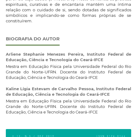
espirituais, curativas e de encantaria mantém uma íntima
relação com o cuidado de si, sendo dotadas de significados
simbólicos e implicando-se como formas próprias de se
constituírem.
BIOGRAFIA DO AUTOR
Arliene Stephanie Menezes Pereira,
Instituto Federal de
Educação, Ciência e Tecnologia do Ceará-IFCE
Mestra em Educação Física pela Universidade Federal do Rio
Grande do Norte-UFRN. Docente do Instituto Federal de
Educação, Ciência e Tecnologia do Ceará-IFCE
Kaline Lígia Estevam de Carvalho Pessoa,
Instituto Federal
de Educação, Ciência e Tecnologia do Ceará-IFCE
Mestra em Educação Física pela Universidade Federal do Rio
Grande do Norte-UFRN. Docente do Instituto Federal de
Educação, Ciência e Tecnologia do Ceará-IFCE