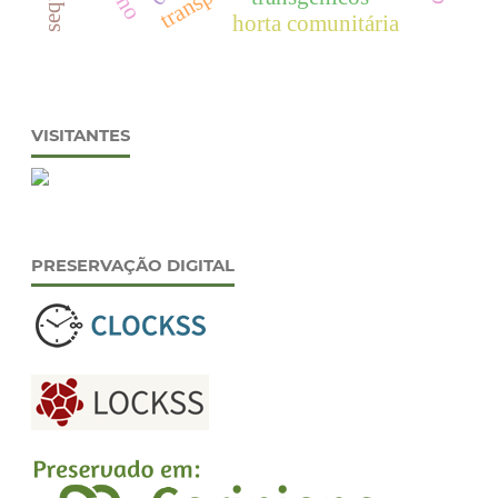
horta comunitária
VISITANTES
PRESERVAÇÃO DIGITAL