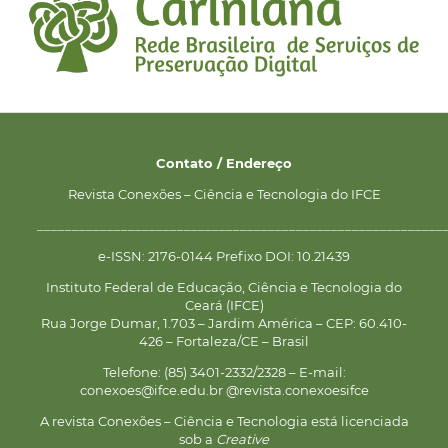
Contato / Endereço
Revista Conexões – Ciência e Tecnologia do IFCE
__________________________________________________________
e-ISSN: 2176-0144 Prefixo DOI: 10.21439
Instituto Federal de Educação, Ciência e Tecnologia do
Ceará (IFCE)
Rua Jorge Dumar, 1.703 – Jardim América – CEP: 60.410-
426 – Fortaleza/CE – Brasil
Telefone: (85) 3401-2332/2328 – E-mail:
conexoes@ifce.edu.br @revista.conexoesifce
A revista Conexões – Ciência e Tecnologia está licenciada
sob a
Creative