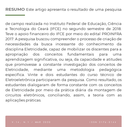
RESUMO
Este artigo apresenta o resultado de uma pesquisa
de campo realizada no Instituto Federal de Educação, Ciência
e Tecnologia do Ceará (IFCE) no segundo semestre de 2018.
Teve o apoio financeiro do IFCE por meio do edital PROINFRA
2017. A pesquisa buscou compreender o processo de criação de
necessidades da busca incessante do conhecimento da
disciplina Eletricidade, capaz de mobilizar os discentes para a
apropriação dos conceitos fundamentais para uma
aprendizagem significativa, ou seja, da capacidade e atitudes
que promovesse a constante investigação dos conceitos de
Eletricidade, mediante uma metodologia pedagógica
específica. Vinte e dois estudantes do curso técnico de
Eletroeletrônica participaram da pesquisa. Como resultado, os
estudantes dialogaram de forma constante com os conceitos
de Eletricidade por meio da prática diária da montagem de
circuitos eletrônicos, conciliando, assim, a teoria com as
aplicações práticas.