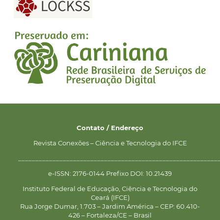
Contato / Endereço
Revista Conexões – Ciência e Tecnologia do IFCE
__________________________________________________________
e-ISSN: 2176-0144 Prefixo DOI: 10.21439
Instituto Federal de Educação, Ciência e Tecnologia do
Ceará (IFCE)
Rua Jorge Dumar, 1.703 – Jardim América – CEP: 60.410-
426 – Fortaleza/CE – Brasil