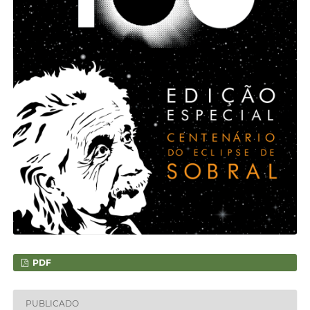
PDF
PUBLICADO