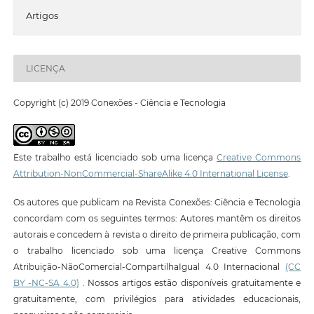
Artigos
LICENÇA
Copyright (c) 2019 Conexões - Ciência e Tecnologia
Este trabalho está licenciado sob uma licença
Creative Commons
Attribution-NonCommercial-ShareAlike 4.0 International License
.
Os autores que publicam na Revista Conexões: Ciência e Tecnologia
concordam com os seguintes termos: Autores mantêm os direitos
autorais e concedem à revista o direito de primeira publicação, com
o trabalho licenciado sob uma licença Creative Commons
Atribuição-NãoComercial-CompartilhaIgual 4.0 Internacional
(CC
BY -NC-SA 4.0)
. Nossos artigos estão disponíveis gratuitamente e
gratuitamente, com privilégios para atividades educacionais,