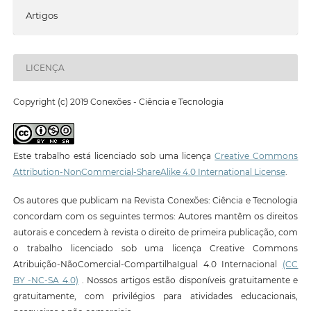
Artigos
LICENÇA
Copyright (c) 2019 Conexões - Ciência e Tecnologia
Este trabalho está licenciado sob uma licença
Creative Commons
Attribution-NonCommercial-ShareAlike 4.0 International License
.
Os autores que publicam na Revista Conexões: Ciência e Tecnologia
concordam com os seguintes termos: Autores mantêm os direitos
autorais e concedem à revista o direito de primeira publicação, com
o trabalho licenciado sob uma licença Creative Commons
Atribuição-NãoComercial-CompartilhaIgual 4.0 Internacional
(CC
BY -NC-SA 4.0)
. Nossos artigos estão disponíveis gratuitamente e
gratuitamente, com privilégios para atividades educacionais,