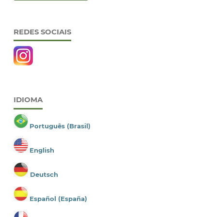
REDES SOCIAIS
IDIOMA
Português (Brasil)
English
Deutsch
Español (España)