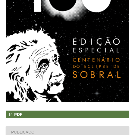
PDF
PUBLICADO