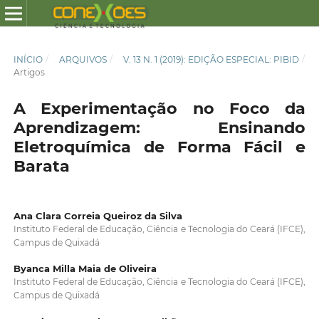
INÍCIO
/
ARQUIVOS
/
V. 13 N. 1 (2019): EDIÇÃO ESPECIAL: PIBID
/
Artigos
A Experimentação no Foco da
Aprendizagem: Ensinando
Eletroquímica de Forma Fácil e
Barata
Ana Clara Correia Queiroz da Silva
Instituto Federal de Educação, Ciência e Tecnologia do Ceará (IFCE),
Campus de Quixadá
Byanca Milla Maia de Oliveira
Instituto Federal de Educação, Ciência e Tecnologia do Ceará (IFCE),
Campus de Quixadá