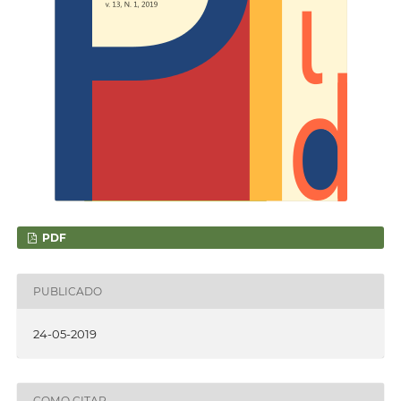
PDF
PUBLICADO
24-05-2019
COMO CITAR