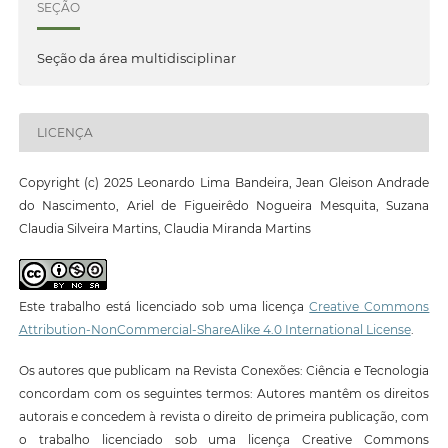
SEÇÃO
Seção da área multidisciplinar
LICENÇA
Copyright (c) 2025 Leonardo Lima Bandeira, Jean Gleison Andrade
do Nascimento, Ariel de Figueirêdo Nogueira Mesquita, Suzana
Claudia Silveira Martins, Claudia Miranda Martins
Este trabalho está licenciado sob uma licença
Creative Commons
Attribution-NonCommercial-ShareAlike 4.0 International License
.
Os autores que publicam na Revista Conexões: Ciência e Tecnologia
concordam com os seguintes termos: Autores mantêm os direitos
autorais e concedem à revista o direito de primeira publicação, com
o trabalho licenciado sob uma licença Creative Commons