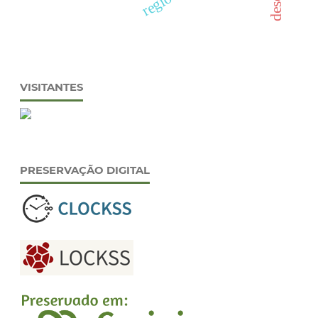
VISITANTES
PRESERVAÇÃO DIGITAL