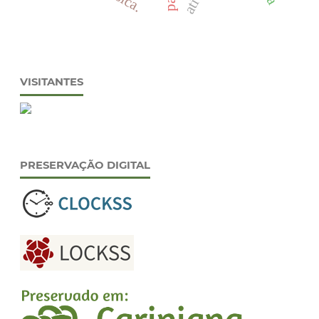
VISITANTES
PRESERVAÇÃO DIGITAL