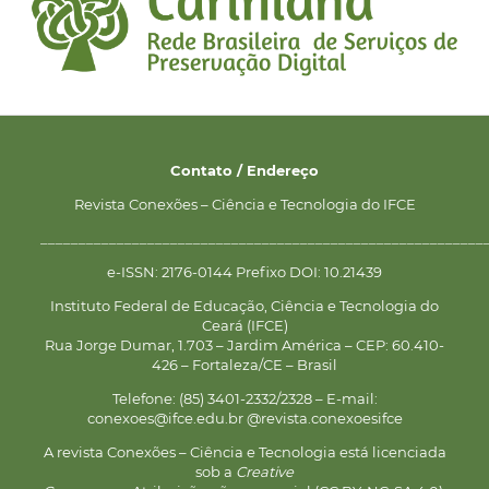
Contato / Endereço
Revista Conexões – Ciência e Tecnologia do IFCE
__________________________________________________________
e-ISSN: 2176-0144 Prefixo DOI: 10.21439
Instituto Federal de Educação, Ciência e Tecnologia do
Ceará (IFCE)
Rua Jorge Dumar, 1.703 – Jardim América – CEP: 60.410-
426 – Fortaleza/CE – Brasil
Telefone: (85) 3401-2332/2328 – E-mail:
conexoes@ifce.edu.br @revista.conexoesifce
A revista Conexões – Ciência e Tecnologia está licenciada
sob a
Creative