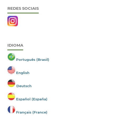
REDES SOCIAIS
IDIOMA
Português (Brasil)
English
Deutsch
Español (España)
Français (France)