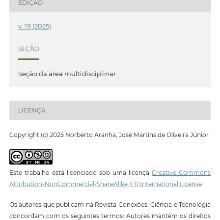
EDIÇÃO
v. 19 (2025)
SEÇÃO
Seção da área multidisciplinar
LICENÇA
Copyright (c) 2025 Norberto Aranha, José Martins de Oliveira Júnior
Este trabalho está licenciado sob uma licença
Creative Commons
Attribution-NonCommercial-ShareAlike 4.0 International License
.
Os autores que publicam na Revista Conexões: Ciência e Tecnologia
concordam com os seguintes termos: Autores mantêm os direitos