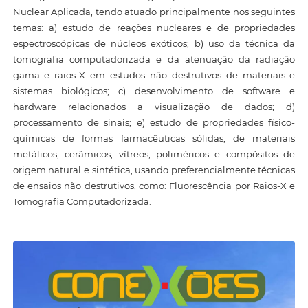
Nuclear Aplicada, tendo atuado principalmente nos seguintes
temas: a) estudo de reações nucleares e de propriedades
espectroscópicas de núcleos exóticos; b) uso da técnica da
tomografia computadorizada e da atenuação da radiação
gama e raios-X em estudos não destrutivos de materiais e
sistemas biológicos; c) desenvolvimento de software e
hardware relacionados a visualização de dados; d)
processamento de sinais; e) estudo de propriedades físico-
químicas de formas farmacêuticas sólidas, de materiais
metálicos, cerâmicos, vítreos, poliméricos e compósitos de
origem natural e sintética, usando preferencialmente técnicas
de ensaios não destrutivos, como: Fluorescência por Raios-X e
Tomografia Computadorizada.