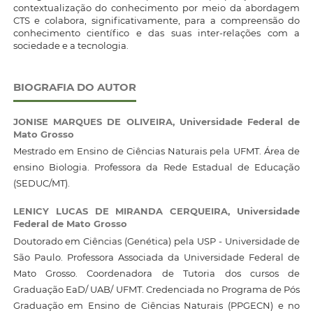
contextualização do conhecimento por meio da abordagem
CTS e colabora, significativamente, para a compreensão do
conhecimento científico e das suas inter-relações com a
sociedade e a tecnologia.
BIOGRAFIA DO AUTOR
JONISE MARQUES DE OLIVEIRA,
Universidade Federal de
Mato Grosso
Mestrado em Ensino de Ciências Naturais pela UFMT. Área de
ensino Biologia. Professora da Rede Estadual de Educação
(SEDUC/MT).
LENICY LUCAS DE MIRANDA CERQUEIRA,
Universidade
Federal de Mato Grosso
Doutorado em Ciências (Genética) pela USP - Universidade de
São Paulo. Professora Associada da Universidade Federal de
Mato Grosso. Coordenadora de Tutoria dos cursos de
Graduação EaD/ UAB/ UFMT. Credenciada no Programa de Pós
Graduação em Ensino de Ciências Naturais (PPGECN) e no