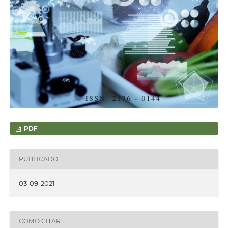
PDF
PUBLICADO
03-09-2021
COMO CITAR