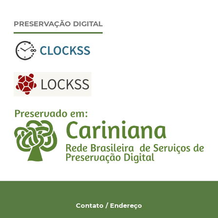
PRESERVAÇÃO DIGITAL
Contato / Endereço