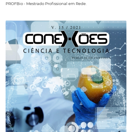
PROFBio - Mestrado Profissional em Rede.