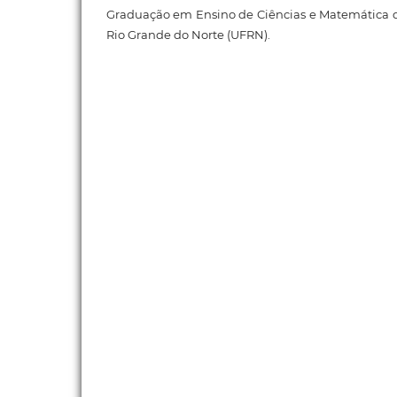
Graduação em Ensino de Ciências e Matemática d
Rio Grande do Norte (UFRN).