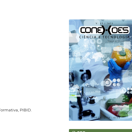
ormativa, PIBID.