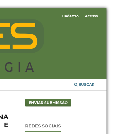
Cadastro
Acesso
O
BUSCAR
ENVIAR SUBMISSÃO
NA
 E
REDES SOCIAIS