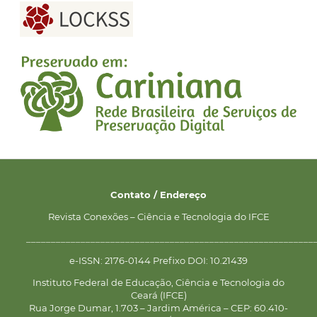
Contato / Endereço
Revista Conexões – Ciência e Tecnologia do IFCE
__________________________________________________________
e-ISSN: 2176-0144 Prefixo DOI: 10.21439
Instituto Federal de Educação, Ciência e Tecnologia do
Ceará (IFCE)
Rua Jorge Dumar, 1.703 – Jardim América – CEP: 60.410-