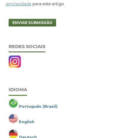
similaridade
para este artigo.
ENVIAR SUBMISSÃO
REDES SOCIAIS
IDIOMA
Português (Brasil)
English
Deutsch