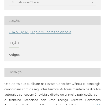
Fomatos de Citação
EDIÇÃO
v. 14 n. 1 (2020): Esp.2 Mulheres na ciência
SEÇÃO
Artigos
LICENÇA
Os autores que publicam na Revista Conexões: Ciência e Tecnologia
concordam com os seguintes termos: Autores mantêm os direitos
autorais e concedem à revista o direito de primeira publicação, com
o trabalho licenciado sob uma licença Creative Commons