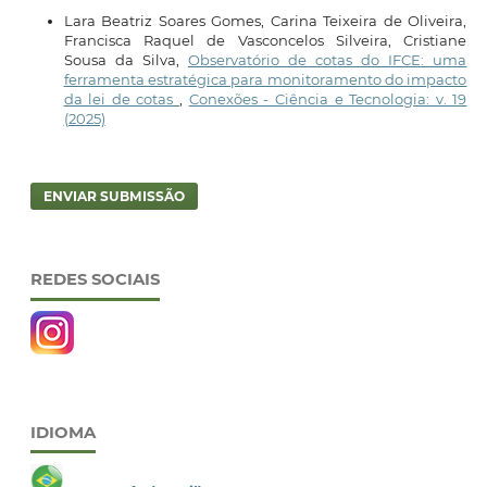
Lara Beatriz Soares Gomes, Carina Teixeira de Oliveira,
Francisca Raquel de Vasconcelos Silveira, Cristiane
Sousa da Silva,
Observatório de cotas do IFCE: uma
ferramenta estratégica para monitoramento do impacto
da lei de cotas
,
Conexões - Ciência e Tecnologia: v. 19
(2025)
ENVIAR SUBMISSÃO
REDES SOCIAIS
IDIOMA