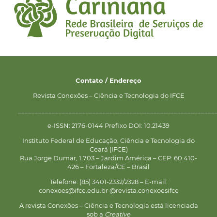
Contato / Endereço
Revista Conexões – Ciência e Tecnologia do IFCE
__________________________________________________________
e-ISSN: 2176-0144 Prefixo DOI: 10.21439
Instituto Federal de Educação, Ciência e Tecnologia do
Ceará (IFCE)
Rua Jorge Dumar, 1.703 – Jardim América – CEP: 60.410-
426 – Fortaleza/CE – Brasil
Telefone: (85) 3401-2332/2328 – E-mail:
conexoes@ifce.edu.br @revista.conexoesifce
A revista Conexões – Ciência e Tecnologia está licenciada
sob a
Creative