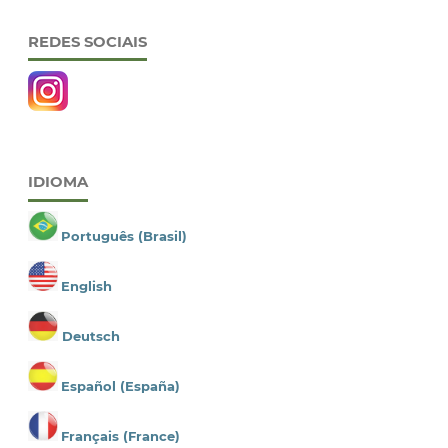
REDES SOCIAIS
IDIOMA
Português (Brasil)
English
Deutsch
Español (España)
Français (France)