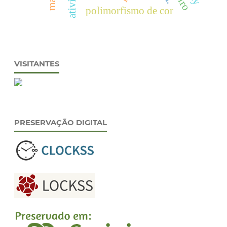
polimorfismo de cor
VISITANTES
PRESERVAÇÃO DIGITAL