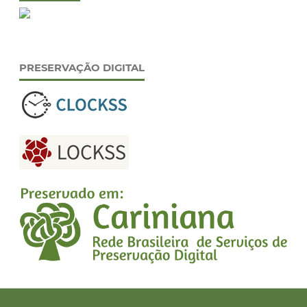
PRESERVAÇÃO DIGITAL