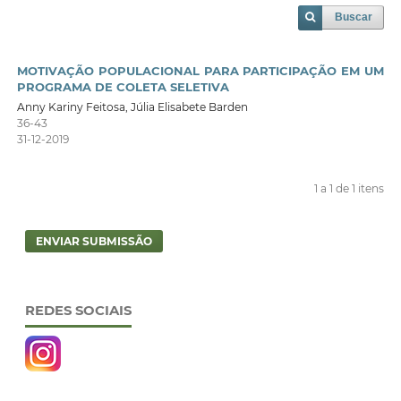
Buscar
MOTIVAÇÃO POPULACIONAL PARA PARTICIPAÇÃO EM UM
PROGRAMA DE COLETA SELETIVA
Anny Kariny Feitosa, Júlia Elisabete Barden
36-43
31-12-2019
1 a 1 de 1 itens
ENVIAR SUBMISSÃO
REDES SOCIAIS