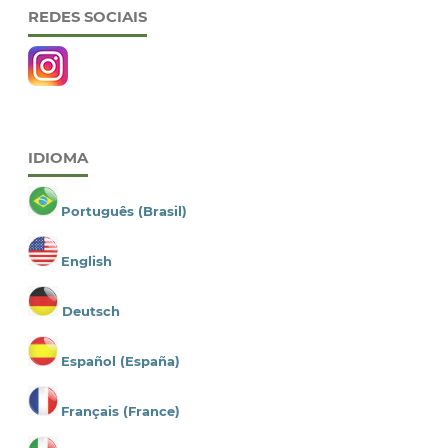
REDES SOCIAIS
IDIOMA
Português (Brasil)
English
Deutsch
Español (España)
Français (France)