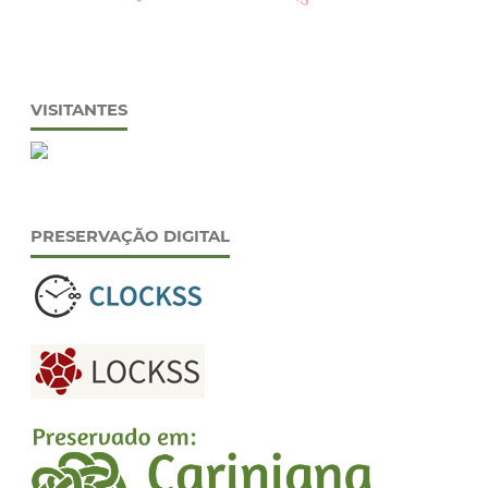
VISITANTES
PRESERVAÇÃO DIGITAL