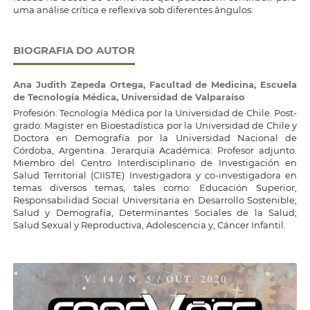
uma análise crítica e reflexiva sob diferentes ângulos.
BIOGRAFIA DO AUTOR
Ana Judith Zepeda Ortega,
Facultad de Medicina, Escuela
de Tecnología Médica, Universidad de Valparaíso
Profesión: Tecnología Médica por la Universidad de Chile. Post-
grado: Magíster en Bioestadística por la Universidad de Chile y
Doctora en Demografía por la Universidad Nacional de
Córdoba, Argentina. Jerarquía Académica: Profesor adjunto.
Miembro del Centro Interdisciplinario de Investigación en
Salud Territorial (CIISTE) Investigadora y co-investigadora en
temas diversos temas, tales como: Educación Superior,
Responsabilidad Social Universitaria en Desarrollo Sostenible;
Salud y Demografía, Determinantes Sociales de la Salud;
Salud Sexual y Reproductiva, Adolescencia y, Cáncer Infantil.