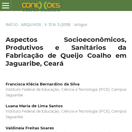
INÍCIO
/
ARQUIVOS
/
V. 13 N. 3 (2019)
/
Artigos
Aspectos Socioeconômicos,
Produtivos e Sanitários da
Fabricação de Queijo Coalho em
Jaguaribe, Ceará
Francisca Klécia Bernardino da Silva
Instituto Federal de Educação, Ciência e Tecnologia (IFCE), Campus
Jaguaribe
Luana Maria de Lima Santos
Instituto Federal de Educação, Ciência e Tecnologia (IFCE), Campus
Jaguaribe
Valdineia Freitas Soares