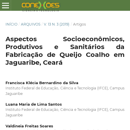
INÍCIO
/
ARQUIVOS
/
V. 13 N. 3 (2019)
/
Artigos
Aspectos Socioeconômicos,
Produtivos e Sanitários da
Fabricação de Queijo Coalho em
Jaguaribe, Ceará
Francisca Klécia Bernardino da Silva
Instituto Federal de Educação, Ciência e Tecnologia (IFCE), Campus
Jaguaribe
Luana Maria de Lima Santos
Instituto Federal de Educação, Ciência e Tecnologia (IFCE), Campus
Jaguaribe
Valdineia Freitas Soares