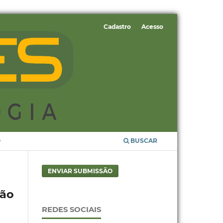
Cadastro
Acesso
O
BUSCAR
ENVIAR SUBMISSÃO
ção
REDES SOCIAIS