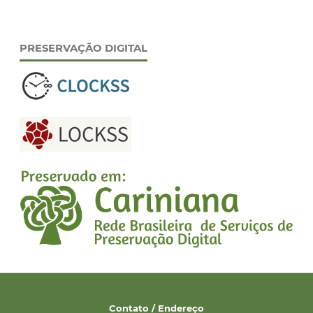
PRESERVAÇÃO DIGITAL
Contato / Endereço