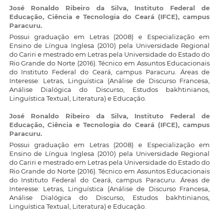
José Ronaldo Ribeiro da Silva,
Instituto Federal de
Educação, Ciência e Tecnologia do Ceará (IFCE), campus
Paracuru.
Possui graduação em Letras (2008) e Especialização em
Ensino de Língua Inglesa (2010) pela Universidade Regional
do Cariri e mestrado em Letras pela Universidade do Estado do
Rio Grande do Norte (2016). Técnico em Assuntos Educacionais
do Instituto Federal do Ceará, campus Paracuru. Áreas de
Interesse: Letras, Linguística (Análise de Discurso Francesa,
Análise Dialógica do Discurso, Estudos bakhtinianos,
Linguística Textual, Literatura) e Educação.
José Ronaldo Ribeiro da Silva,
Instituto Federal de
Educação, Ciência e Tecnologia do Ceará (IFCE), campus
Paracuru.
Possui graduação em Letras (2008) e Especialização em
Ensino de Língua Inglesa (2010) pela Universidade Regional
do Cariri e mestrado em Letras pela Universidade do Estado do
Rio Grande do Norte (2016). Técnico em Assuntos Educacionais
do Instituto Federal do Ceará, campus Paracuru. Áreas de
Interesse: Letras, Linguística (Análise de Discurso Francesa,
Análise Dialógica do Discurso, Estudos bakhtinianos,
Linguística Textual, Literatura) e Educação.