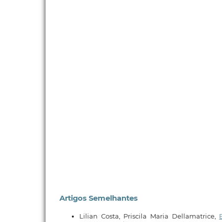
Artigos Semelhantes
Lilian Costa, Priscila Maria Dellamatrice,