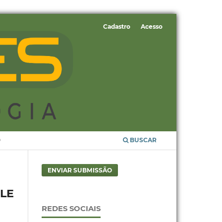
Cadastro
Acesso
O
BUSCAR
ENVIAR SUBMISSÃO
LE
REDES SOCIAIS