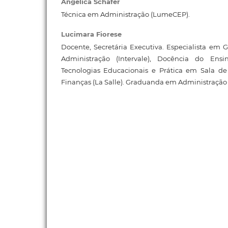
Angélica Schäfer
Técnica em Administração (LumeCEP).
Lucimara Fiorese
Docente, Secretária Executiva. Especialista em G
Administração (Intervale), Docência do Ensin
Tecnologias Educacionais e Prática em Sala de
Finanças (La Salle). Graduanda em Administração 