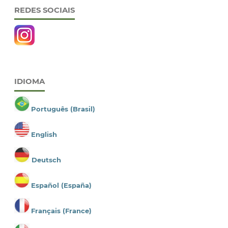
REDES SOCIAIS
IDIOMA
Português (Brasil)
English
Deutsch
Español (España)
Français (France)