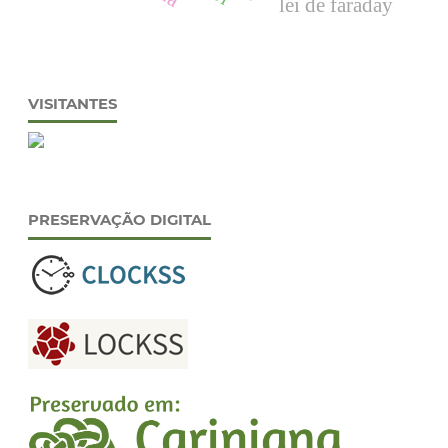
lei de faraday
VISITANTES
PRESERVAÇÃO DIGITAL