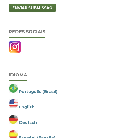
ENVIAR SUBMISSÃO
REDES SOCIAIS
IDIOMA
Português (Brasil)
English
Deutsch
Español (España)