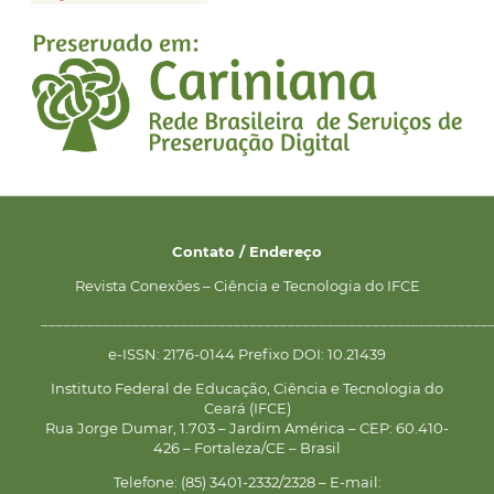
Contato / Endereço
Revista Conexões – Ciência e Tecnologia do IFCE
__________________________________________________________
e-ISSN: 2176-0144 Prefixo DOI: 10.21439
Instituto Federal de Educação, Ciência e Tecnologia do
Ceará (IFCE)
Rua Jorge Dumar, 1.703 – Jardim América – CEP: 60.410-
426 – Fortaleza/CE – Brasil
Telefone: (85) 3401-2332/2328 – E-mail: