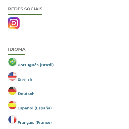
REDES SOCIAIS
IDIOMA
Português (Brasil)
English
Deutsch
Español (España)
Français (France)