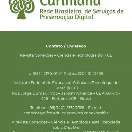
Contato / Endereço
Revista Conexões – Ciência e Tecnologia do IFCE
__________________________________________________________
e-ISSN: 2176-0144 Prefixo DOI: 10.21439
Instituto Federal de Educação, Ciência e Tecnologia do
Ceará (IFCE)
Rua Jorge Dumar, 1.703 – Jardim América – CEP: 60.410-
426 – Fortaleza/CE – Brasil
Telefone: (85) 3401-2332/2328 – E-mail:
conexoes@ifce.edu.br @revista.conexoesifce
A revista Conexões – Ciência e Tecnologia está licenciada
sob a
Creative