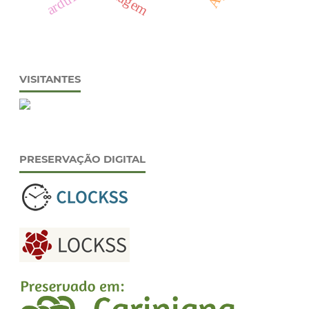
VISITANTES
PRESERVAÇÃO DIGITAL