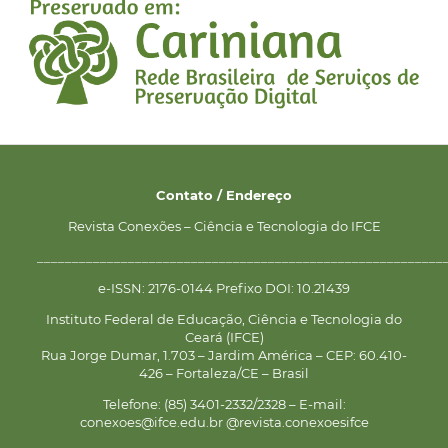
Contato / Endereço
Revista Conexões – Ciência e Tecnologia do IFCE
__________________________________________________________
e-ISSN: 2176-0144 Prefixo DOI: 10.21439
Instituto Federal de Educação, Ciência e Tecnologia do
Ceará (IFCE)
Rua Jorge Dumar, 1.703 – Jardim América – CEP: 60.410-
426 – Fortaleza/CE – Brasil
Telefone: (85) 3401-2332/2328 – E-mail:
conexoes@ifce.edu.br @revista.conexoesifce