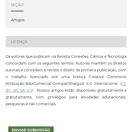
SEÇÃO
Artigos
LICENÇA
Os autores que publicam na Revista Conexões: Ciência e Tecnologia
concordam com os seguintes termos: Autores mantêm os direitos
autorais e concedem à revista o direito de primeira publicação, com
o trabalho licenciado sob uma licença Creative Commons
Atribuição-NãoComercial-CompartilhaIgual 4.0 Internacional
(CC
BY -NC-SA 4.0)
. Nossos artigos estão disponíveis gratuitamente e
gratuitamente, com privilégios para atividades educacionais,
pesqueiras e não comerciais.
ENVIAR SUBMISSÃO