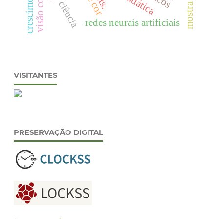
cts.
ciência
redes neurais artificiais
VISITANTES
PRESERVAÇÃO DIGITAL