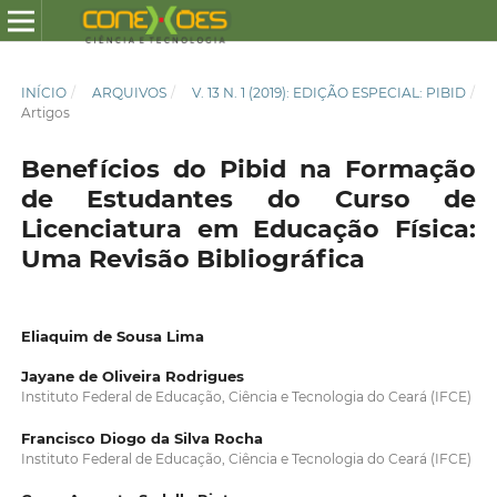
INÍCIO
/
ARQUIVOS
/
V. 13 N. 1 (2019): EDIÇÃO ESPECIAL: PIBID
/
Artigos
Benefícios do Pibid na Formação
de Estudantes do Curso de
Licenciatura em Educação Física:
Uma Revisão Bibliográfica
Eliaquim de Sousa Lima
Jayane de Oliveira Rodrigues
Instituto Federal de Educação, Ciência e Tecnologia do Ceará (IFCE)
Francisco Diogo da Silva Rocha
Instituto Federal de Educação, Ciência e Tecnologia do Ceará (IFCE)