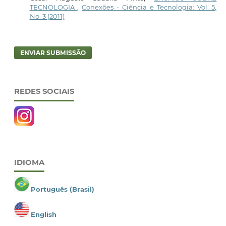
TECNOLOGIA
,
Conexões - Ciência e Tecnologia: Vol. 5,
No. 3 (2011)
ENVIAR SUBMISSÃO
REDES SOCIAIS
IDIOMA
Português (Brasil)
English