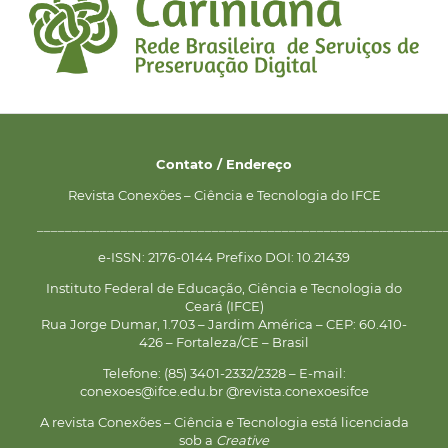
Contato / Endereço
Revista Conexões – Ciência e Tecnologia do IFCE
__________________________________________________________
e-ISSN: 2176-0144 Prefixo DOI: 10.21439
Instituto Federal de Educação, Ciência e Tecnologia do
Ceará (IFCE)
Rua Jorge Dumar, 1.703 – Jardim América – CEP: 60.410-
426 – Fortaleza/CE – Brasil
Telefone: (85) 3401-2332/2328 – E-mail:
conexoes@ifce.edu.br @revista.conexoesifce
A revista Conexões – Ciência e Tecnologia está licenciada
sob a
Creative