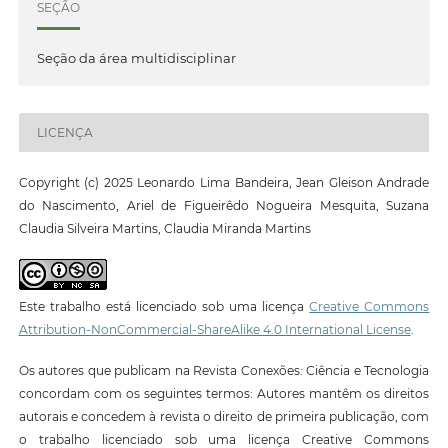
SEÇÃO
Seção da área multidisciplinar
LICENÇA
Copyright (c) 2025 Leonardo Lima Bandeira, Jean Gleison Andrade
do Nascimento, Ariel de Figueirêdo Nogueira Mesquita, Suzana
Claudia Silveira Martins, Claudia Miranda Martins
Este trabalho está licenciado sob uma licença
Creative Commons
Attribution-NonCommercial-ShareAlike 4.0 International License
.
Os autores que publicam na Revista Conexões: Ciência e Tecnologia
concordam com os seguintes termos: Autores mantêm os direitos
autorais e concedem à revista o direito de primeira publicação, com
o trabalho licenciado sob uma licença Creative Commons