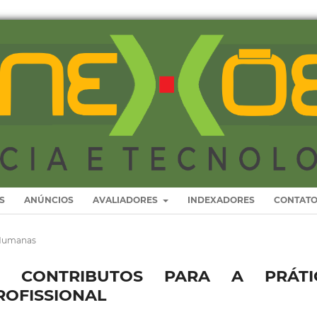
S
ANÚNCIOS
AVALIADORES
INDEXADORES
CONTAT
 Humanas
IAL: CONTRIBUTOS PARA A PRÁTI
ROFISSIONAL