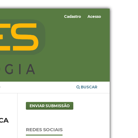
Cadastro
Acesso
O
BUSCAR
ENVIAR SUBMISSÃO
CA
REDES SOCIAIS